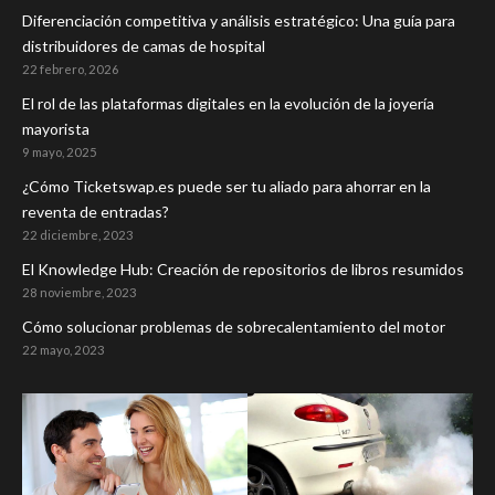
Diferenciación competitiva y análisis estratégico: Una guía para
distribuidores de camas de hospital
22 febrero, 2026
El rol de las plataformas digitales en la evolución de la joyería
mayorista
9 mayo, 2025
¿Cómo Ticketswap.es puede ser tu aliado para ahorrar en la
reventa de entradas?
22 diciembre, 2023
El Knowledge Hub: Creación de repositorios de libros resumidos
28 noviembre, 2023
Cómo solucionar problemas de sobrecalentamiento del motor
22 mayo, 2023